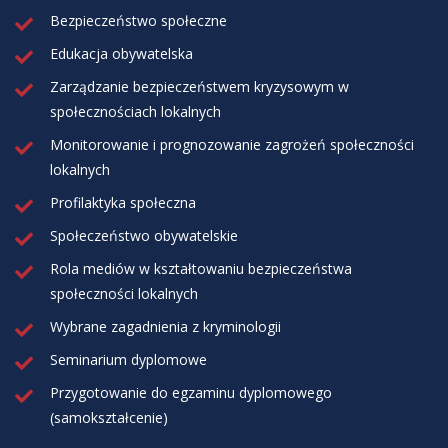
Bezpieczeństwo społeczne
Edukacja obywatelska
Zarządzanie bezpieczeństwem kryzysowym w
społecznościach lokalnych
Monitorowanie i prognozowanie zagrożeń społeczności
lokalnych
Profilaktyka społeczna
Społeczeństwo obywatelskie
Rola mediów w kształtowaniu bezpieczeństwa
społeczności lokalnych
Wybrane zagadnienia z kryminologii
Seminarium dyplomowe
Przygotowanie do egzaminu dyplomowego
(samokształcenie)