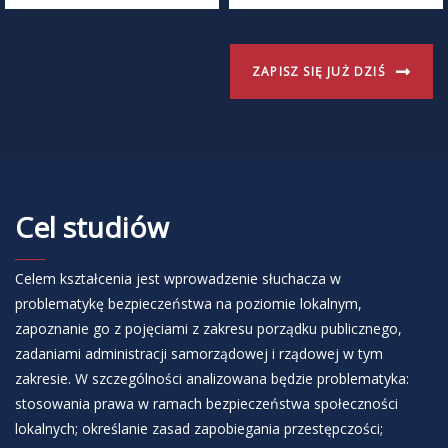
ZAPISZ SIĘ JUŻ DZIŚ
Cel studiów
Celem kształcenia jest wprowadzenie słuchacza w
problematykę bezpieczeństwa na poziomie lokalnym,
zapoznanie go z pojęciami z zakresu porządku publicznego,
zadaniami administracji samorządowej i rządowej w tym
zakresie. W szczególności analizowana będzie problematyka:
stosowania prawa w ramach bezpieczeństwa społeczności
lokalnych; określanie zasad zapobiegania przestępczości;