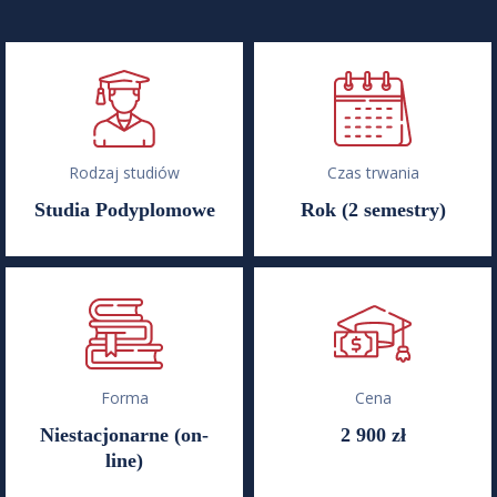
Rodzaj studiów
Czas trwania
Studia Podyplomowe
Rok (2 semestry)
Forma
Cena
Niestacjonarne (on-
2 900 zł
line)