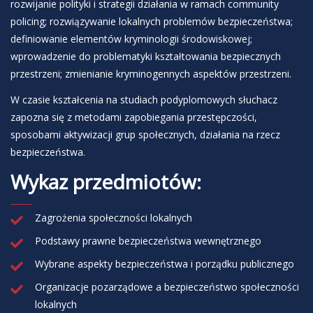
rozwijanie polityki i strategii działania w ramach community
policing; rozwiązywanie lokalnych problemów bezpieczeństwa;
definiowanie elementów kryminologii środowiskowej;
wprowadzenie do problematyki kształtowania bezpiecznych
przestrzeni; zmienianie kryminogennych aspektów przestrzeni.
W czasie kształcenia na studiach podyplomowych słuchacz
zapozna się z metodami zapobiegania przestępczości,
sposobami aktywizacji grup społecznych, działania na rzecz
bezpieczeństwa.
Wykaz przedmiotów:
Zagrożenia społeczności lokalnych
Podstawy prawne bezpieczeństwa wewnętrznego
Wybrane aspekty bezpieczeństwa i porządku publicznego
Organizacje pozarządowe a bezpieczeństwo społeczności
lokalnych