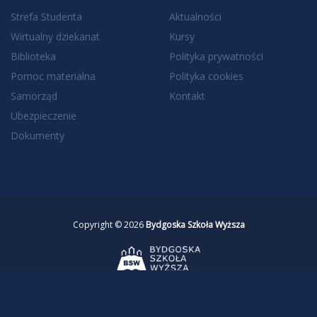
Strefa Studenta
Aktualności
Wirtualny dziekanat
Kursy
Biblioteka
Polityka prywatności
Pomoc materialna
Polityka cookies
Samorząd
Kontakt
Ubezpieczenie
Dokumenty
Copyright © 2026
Bydgoska Szkoła Wyższa
Realizacja
Investnet