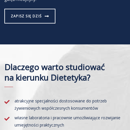
ZAPISZ SIĘ DZIŚ
Dlaczego warto studiować
na kierunku Dietetyka?
atrakcyjne specjalności dostosowane do potrzeb
żywieniowych współczesnych konsumentów
własne laboratoria i pracownie umożliwiające rozwijanie
umiejętności praktycznych