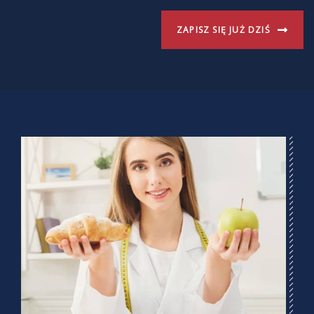
ZAPISZ SIĘ JUŻ DZIŚ