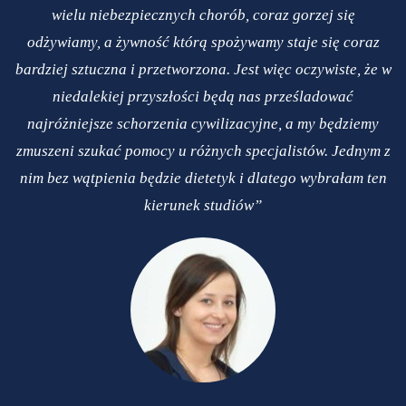
wielu niebezpiecznych chorób, coraz gorzej się
odżywiamy, a żywność którą spożywamy staje się coraz
bardziej sztuczna i przetworzona. Jest więc oczywiste, że w
niedalekiej przyszłości będą nas prześladować
najróżniejsze schorzenia cywilizacyjne, a my będziemy
zmuszeni szukać pomocy u różnych specjalistów. Jednym z
nim bez wątpienia będzie dietetyk i dlatego wybrałam ten
kierunek studiów”