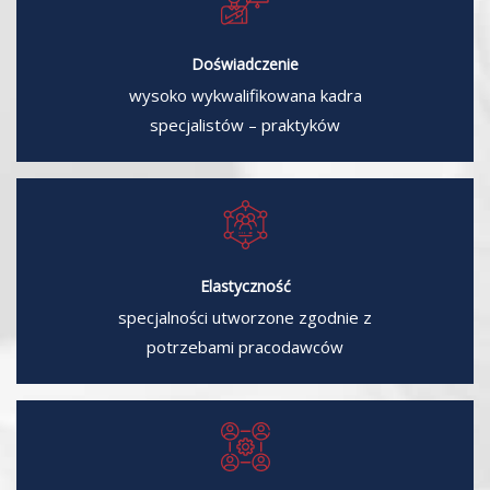
Doświadczenie
wysoko wykwalifikowana kadra
specjalistów – praktyków
Elastyczność
specjalności utworzone zgodnie z
potrzebami pracodawców