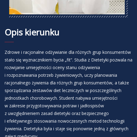
Opis kierunku
Zdrowe i racjonalne odżywianie dla różnych grup konsumentów
stało się wyznacznikiem bycia „fit”. Studia z Dietetyki pozwala na
rozwijanie umiejętności oceny stanu odżywienia
i rozpoznawania potrzeb żywieniowych, uczy planowania
racjonalnego żywienia dla różnych grup konsumentów, a także
sporządzania zestawów diet leczniczych w poszczególnych
jednostkach chorobowych. Student nabywa umiejętności
w zakresie przygotowywania potraw i jadłospisów
z uwzględnieniem zasad dietetyki oraz bezpiecznego
i efektywnego stosowania nowoczesnych metod technologii
żywienia. Dietetyka była i staje się ponownie jedną z głównych
gałęzi medycyny.