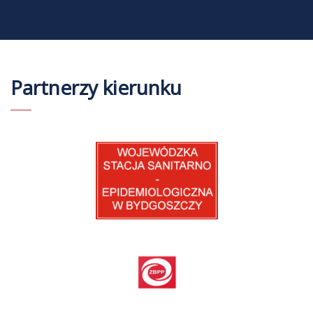
Partnerzy kierunku