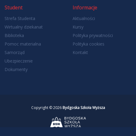
Student
Informacje
Strefa Studenta
Aktualności
Wirtualny dziekanat
Kursy
Biblioteka
Polityka prywatności
Pomoc materialna
Polityka cookies
Samorząd
Kontakt
Ubezpieczenie
Dokumenty
Copyright © 2026
Bydgoska Szkoła Wyższa