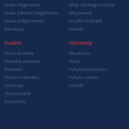
Studia magisterskie
Misja i strategia rozwoju
Studia jednolite magisterskie
Akty prawne
Studia podyplomowe
Projekt FE/NCBIR
Rekrutacja
Kontakt
Student
Informacje
Strefa Studenta
Aktualności
Wirtualny dziekanat
Kursy
Biblioteka
Polityka prywatności
Pomoc materialna
Polityka cookies
Samorząd
Kontakt
Ubezpieczenie
Dokumenty