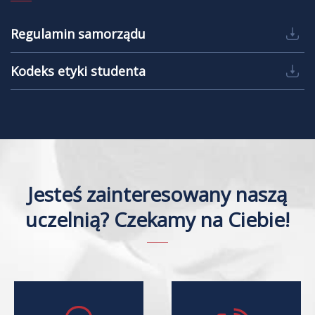
Regulamin samorządu
Kodeks etyki studenta
Jesteś zainteresowany naszą
uczelnią? Czekamy na Ciebie!