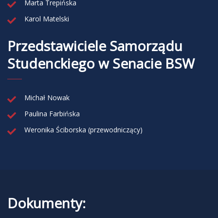
Marta Trepińska
Karol Matelski
Przedstawiciele Samorządu
Studenckiego w Senacie BSW
Michał Nowak
Paulina Farbińska
Weronika Ściborska (przewodniczący)
Dokumenty: