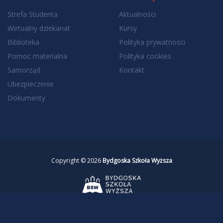
Strefa Studenta
Aktualności
Wirtualny dziekanat
Kursy
Biblioteka
Polityka prywatności
Pomoc materialna
Polityka cookies
Samorząd
Kontakt
Ubezpieczenie
Dokumenty
Copyright © 2026
Bydgoska Szkoła Wyższa
Realizacja
Investnet